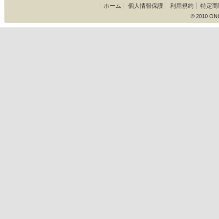
ホーム
個人情報保護
利用規約
特定商
© 2010 ON