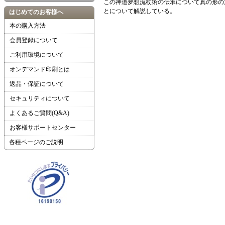
この神道夢想流杖術の伝承について真の形の
とについて解説している。
はじめてのお客様へ
本の購入方法
会員登録について
ご利用環境について
オンデマンド印刷とは
返品・保証について
セキュリティについて
よくあるご質問(Q&A)
お客様サポートセンター
各種ページのご説明