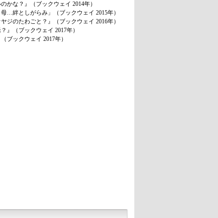
のかな？』（ブックウェイ 2014年）
母…絆としがらみ」（ブックウェイ 2015年）
ヤジのたわごと？』（ブックウェイ 2016年）
？』（ブックウェイ 2017年）
ブックウェイ 2017年）