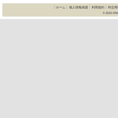
ホーム
個人情報保護
利用規約
特定商
© 2010 ON