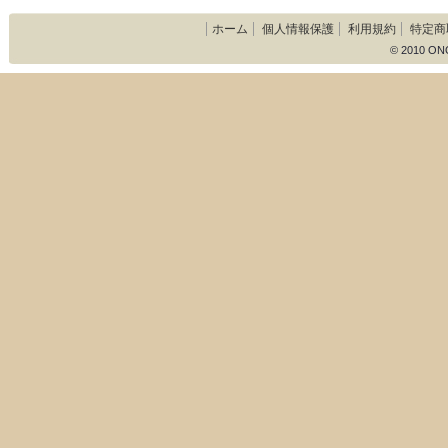
ホーム
個人情報保護
利用規約
特定商
© 2010 ON