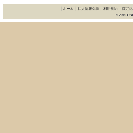
ホーム
個人情報保護
利用規約
特定商
© 2010 ON