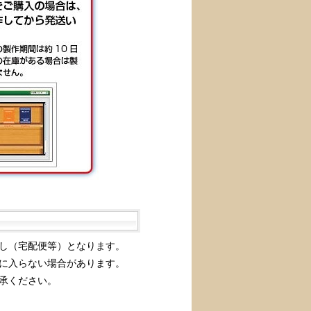
し（宅配便等）となります。
に入らない場合があります。
承ください。