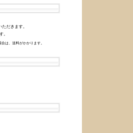
いただきます。
す。
場合は、送料がかかります。