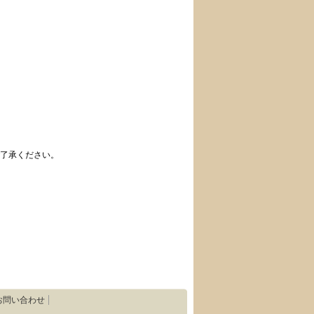
了承ください。
お問い合わせ