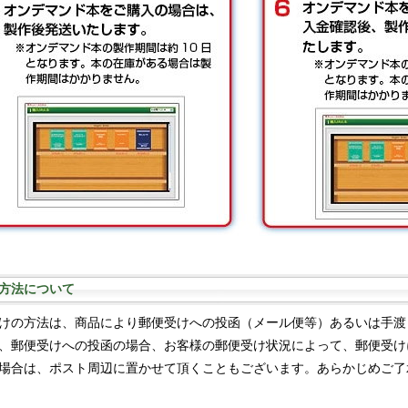
方法について
けの方法は、商品により郵便受けへの投函（メール便等）あるいは手渡
、郵便受けへの投函の場合、お客様の郵便受け状況によって、郵便受け
場合は、ポスト周辺に置かせて頂くこともございます。あらかじめご了