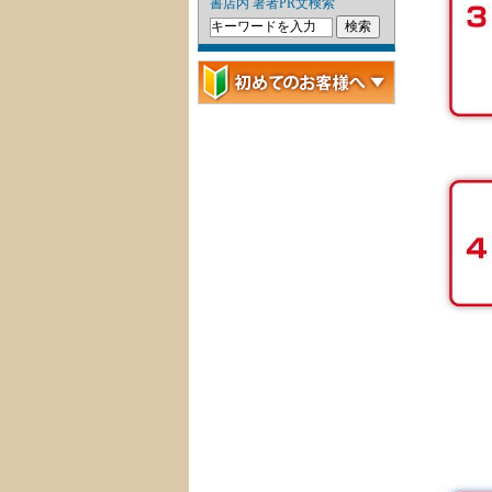
書店内 著者PR文検索