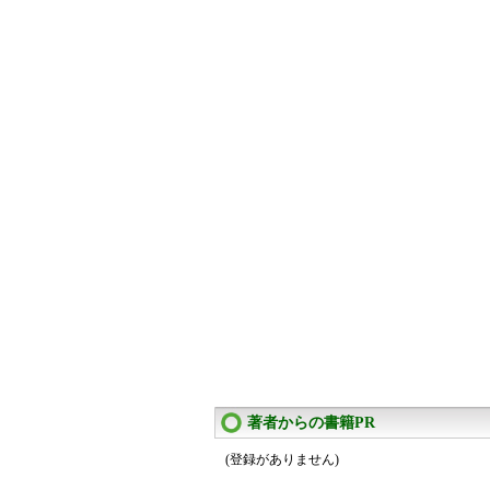
著者からの書籍PR
(登録がありません)