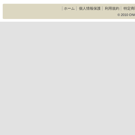
ホーム
個人情報保護
利用規約
特定商
© 2010 ON