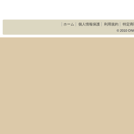
ホーム
個人情報保護
利用規約
特定商
© 2010 ON