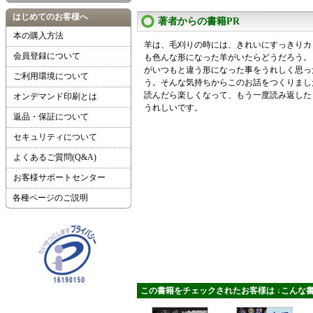
はじめてのお客様へ
著者からの書籍PR
本の購入方法
羊は、毛刈りの時には、きれいにすっきりカ
会員登録について
も色んな形になった羊がいたらどうだろう。
がいつもと違う形になった事をうれしく思っ
ご利用環境について
う。そんな気持ちからこのお話をつくりまし
読んだら楽しくなって、もう一度読み返した
オンデマンド印刷とは
うれしいです。
返品・保証について
セキュリティについて
よくあるご質問(Q&A)
お客様サポートセンター
各種ページのご説明
この書籍をチェックされたお客様は ↓こんな書