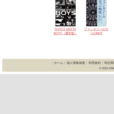
DANCE MEETS
ファンタジーの七
BOYS（通常版）
つの時代
ホーム
個人情報保護
利用規約
特定商
© 2010 ON